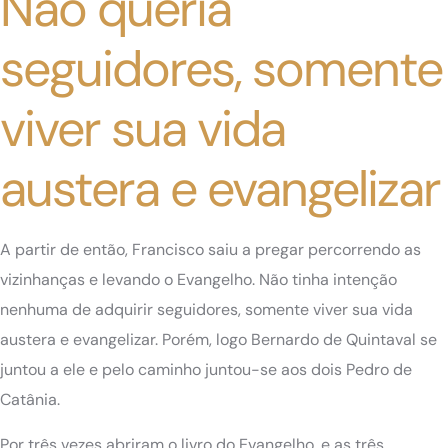
Não queria
seguidores, somente
viver sua vida
austera e evangelizar
A partir de então, Francisco saiu a pregar percorrendo as
vizinhanças e levando o Evangelho. Não tinha intenção
nenhuma de adquirir seguidores, somente viver sua vida
austera e evangelizar. Porém, logo Bernardo de Quintaval se
juntou a ele e pelo caminho juntou-se aos dois Pedro de
Catânia.
Por três vezes abriram o livro do Evangelho, e as três