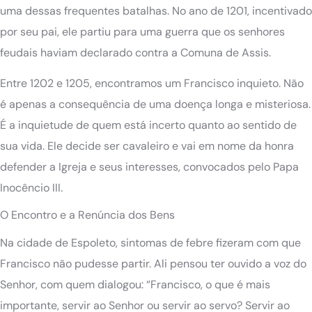
uma dessas frequentes batalhas. No ano de 1201, incentivado
por seu pai, ele partiu para uma guerra que os senhores
feudais haviam declarado contra a Comuna de Assis.
Entre 1202 e 1205, encontramos um Francisco inquieto. Não
é apenas a consequência de uma doença longa e misteriosa.
É a inquietude de quem está incerto quanto ao sentido de
sua vida. Ele decide ser cavaleiro e vai em nome da honra
defender a Igreja e seus interesses, convocados pelo Papa
Inocêncio III.
O Encontro e a Renúncia dos Bens
Na cidade de Espoleto, sintomas de febre fizeram com que
Francisco não pudesse partir. Ali pensou ter ouvido a voz do
Senhor, com quem dialogou: “Francisco, o que é mais
importante, servir ao Senhor ou servir ao servo? Servir ao