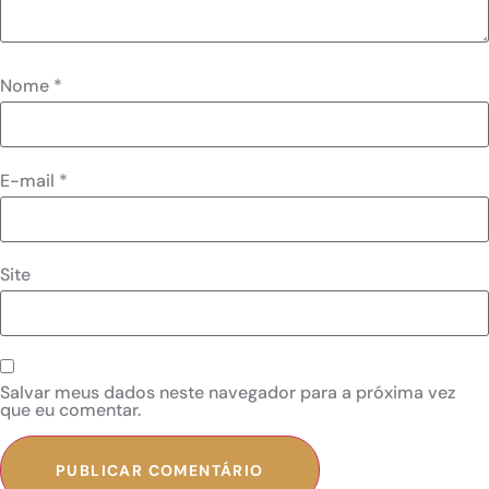
Nome
*
E-mail
*
Site
Salvar meus dados neste navegador para a próxima vez
que eu comentar.