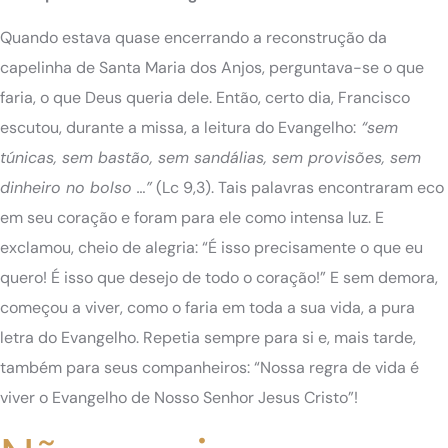
Quando estava quase encerrando a reconstrução da
capelinha de Santa Maria dos Anjos, perguntava-se o que
faria, o que Deus queria dele. Então, certo dia, Francisco
escutou, durante a missa, a leitura do Evangelho:
“sem
túnicas, sem bastão, sem sandálias, sem provisões, sem
dinheiro no bolso …”
(Lc 9,3). Tais palavras encontraram eco
em seu coração e foram para ele como intensa luz. E
exclamou, cheio de alegria: “É isso precisamente o que eu
quero! É isso que desejo de todo o coração!” E sem demora,
começou a viver, como o faria em toda a sua vida, a pura
letra do Evangelho. Repetia sempre para si e, mais tarde,
também para seus companheiros: “Nossa regra de vida é
viver o Evangelho de Nosso Senhor Jesus Cristo”!