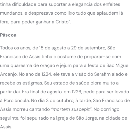
tinha dificuldade para suportar a elegância dos enfeites
mundanos, e desprezava como lixo tudo que aplaudem lá
fora, para poder ganhar a Cristo”.
Páscoa
Todos os anos, de 15 de agosto a 29 de setembro, São
Francisco de Assis tinha o costume de preparar-se com
uma quaresma de oração e jejum para a festa de São Miguel
Arcanjo. No ano de 1224, ele teve a visão do Serafim alado e
recebe os estigmas. Seu estado de saúde piora muito a
partir daí. Era final de agosto, em 1226, pede para ser levado
à Porciúncula. No dia 3 de outubro, à tarde, São Francisco de
Assis morreu cantando
“mortem suscepit”
. No domingo
seguinte, foi sepultado na igreja de São Jorge, na cidade de
Assis.