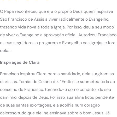
O Papa reconheceu que era o próprio Deus quem inspirava
São Francisco de Assis a viver radicalmente o Evangelho,
trazendo vida nova a toda a Igreja. Por isso, deu a seu modo
de viver o Evangelho a aprovação oficial. Autorizou Francisco
e seus seguidores a pregarem o Evangelho nas igrejas e fora
delas.
Inspiração de Clara
Francisco inspirou Clara para a santidade, dela surgiram as
clarissas. Tomás de Celano diz: “Então, se submeteu toda ao
conselho de Francisco, tomando-o como condutor de seu
caminho, depois de Deus. Por isso, sua alma ficou pendente
de suas santas exortações, e a acolhia num coração
caloroso tudo que ele lhe ensinava sobre o bom Jesus. Já