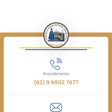
Atendimento
(43) 9 9802 7677