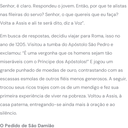
Senhor, é claro. Respondeu o jovem. Então, por que te alistas
nas fileiras do servo? Senhor, o que quereis que eu faça?
Volta a Assis e ali te será dito, diz a Voz”.
Em busca de respostas, decidiu viajar para Roma, isso no
ano de 1205. Visitou a tumba do Apóstolo São Pedro e
exclamou: “É uma vergonha que os homens sejam tão
miseráveis com o Príncipe dos Apóstolos!” E jogou um
grande punhado de moedas de ouro, contrastando com as
escassas esmolas de outros fiéis menos generosos. A seguir,
trocou seus ricos trajes com os de um mendigo e fez sua
primeira experiência de viver na pobreza. Voltou a Assis, à
casa paterna, entregando-se ainda mais à oração e ao
silêncio.
O Pedido de São Damião