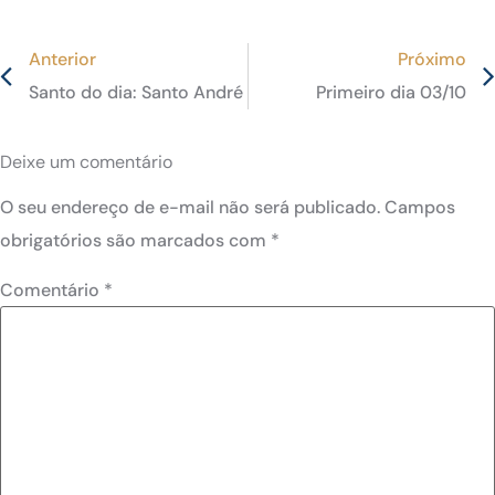
Anterior
Próximo
Santo do dia: Santo André de Soveral e os 30 companhe
Primeiro dia 03/10
Deixe um comentário
O seu endereço de e-mail não será publicado.
Campos
obrigatórios são marcados com
*
Comentário
*