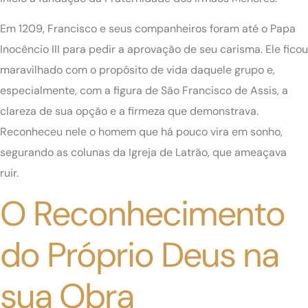
Em 1209, Francisco e seus companheiros foram até o Papa
Inocêncio III para pedir a aprovação de seu carisma. Ele ficou
maravilhado com o propósito de vida daquele grupo e,
especialmente, com a figura de São Francisco de Assis, a
clareza de sua opção e a firmeza que demonstrava.
Reconheceu nele o homem que há pouco vira em sonho,
segurando as colunas da Igreja de Latrão, que ameaçava
ruir.
O Reconhecimento
do Próprio Deus na
sua Obra