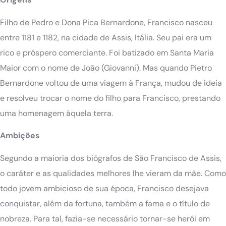
Filho de Pedro e Dona Pica Bernardone, Francisco nasceu
entre 1181 e 1182, na cidade de Assis, Itália. Seu pai era um
rico e próspero comerciante. Foi batizado em Santa Maria
Maior com o nome de João (Giovanni). Mas quando Pietro
Bernardone voltou de uma viagem à França, mudou de ideia
e resolveu trocar o nome do filho para Francisco, prestando
uma homenagem àquela terra.
Ambições
Segundo a maioria dos biógrafos de São Francisco de Assis,
o caráter e as qualidades melhores lhe vieram da mãe. Como
todo jovem ambicioso de sua época, Francisco desejava
conquistar, além da fortuna, também a fama e o título de
nobreza. Para tal, fazia-se necessário tornar-se herói em