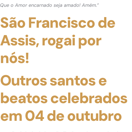
Que o Amor encarnado seja amado! Amém.”
São Francisco de
Assis, rogai por
nós!
Outros santos e
beatos celebrados
em 04 de outubro