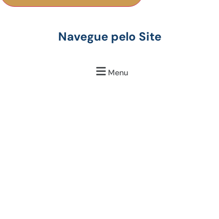
Navegue pelo Site
Menu