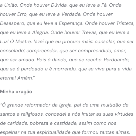
a União. Onde houver Dúvida, que eu leve a Fé. Onde
houver Erro, que eu leve a Verdade. Onde houver
Desespero, que eu leve a Esperança. Onde houver Tristeza,
que eu leve a Alegria. Onde houver Trevas, que eu leve a
Luz! Ó Mestre, fazei que eu procure mais: consolar, que ser
consolado; compreender, que ser compreendido; amar,
que ser amado. Pois é dando, que se recebe. Perdoando,
que se é perdoado e é morrendo, que se vive para a vida
eterna! Amém.”
Minha oração
“Ó grande reformador da Igreja, pai de uma multidão de
santos e religiosos, concedei a nós imitar as suas virtudes
de caridade, pobreza e castidade, assim como nos
espelhar na tua espiritualidade que formou tantas almas.