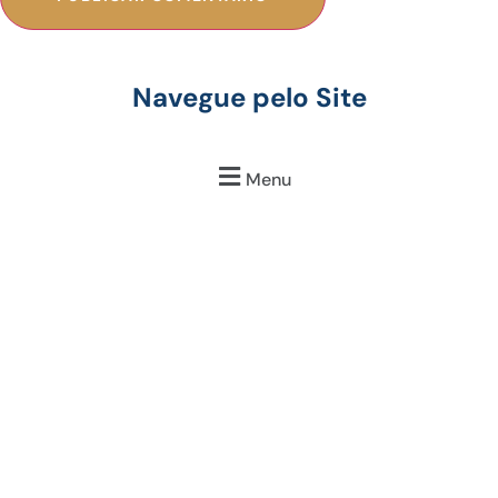
Navegue pelo Site
Menu