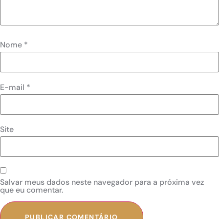
Nome
*
E-mail
*
Site
Salvar meus dados neste navegador para a próxima vez
que eu comentar.