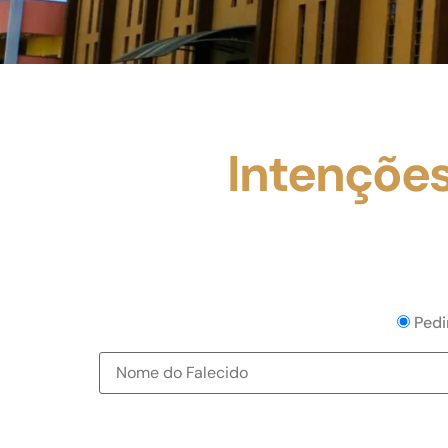
Intenções
Pedi