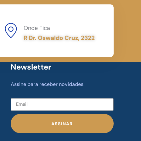
Onde Fica
R Dr. Oswaldo Cruz, 2322
Newsletter
Assine para receber novidades
ASSINAR