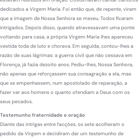
dedicados a Virgem Maria. Foi então que, de repente, viram
que a imagem de Nossa Senhora se mexeu. Todos ficaram
intrigados. Depois disso, quando atravessavam uma ponte
voltando para casa, a própria Virgem Maria lhes apareceu
vestida toda de luto e chorava. Em seguida, contou-lhes a
razão de suas lágrimas: a guerra civil que não cessava em
Florença, já fazia dezoito anos. Pediu-lhes, Nossa Senhora,
não apenas que reforçassem sua consagração a ela, mas
que se empenhassem, num apostolado de reparação, a
fazer ver aos homens o quanto ofendiam a Deus com os
seus pecados.
Testemunho fraternidade e oração
Diante das intrigas entre facções, os sete acolheram o
pedido da Virgem e decidiram dar um testemunho de