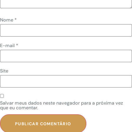
Nome
*
E-mail
*
Site
Salvar meus dados neste navegador para a próxima vez
que eu comentar.