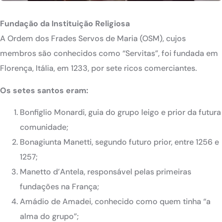
Fundação da Instituição Religiosa
A Ordem dos Frades Servos de Maria (OSM), cujos
membros são conhecidos como “Servitas”, foi fundada em
Florença, Itália, em 1233, por sete ricos comerciantes.
Os setes santos eram:
Bonfiglio Monardi, guia do grupo leigo e prior da futura
comunidade;
Bonagiunta Manetti, segundo futuro prior, entre 1256 e
1257;
Manetto d’Antela, responsável pelas primeiras
fundações na França;
Amádio de Amadei, conhecido como quem tinha “a
alma do grupo”;