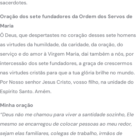
sacerdotes.
Oração dos sete fundadores da Ordem dos Servos de
Maria
Ó Deus, que despertastes no coração desses sete homens
as virtudes da humildade, da caridade, da oração, do
serviço e do amor à Virgem Maria, dai também a nós, por
intercessão dos sete fundadores, a graça de crescermos
nas virtudes cristãs para que a tua glória brilhe no mundo.
Por Nosso senhor Jesus Cristo, vosso filho, na unidade do
Espírito Santo. Amém.
Minha oração
“Deus não me chamou para viver a santidade sozinho, Ele
mesmo se encarregou de colocar pessoas ao meu redor,
sejam elas familiares, colegas de trabalho, irmãos de