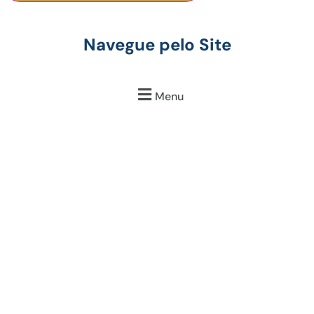
Navegue pelo Site
Menu