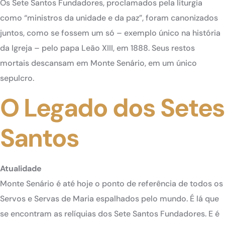
Os Sete Santos Fundadores, proclamados pela liturgia
como “ministros da unidade e da paz”, foram canonizados
juntos, como se fossem um só – exemplo único na história
da Igreja – pelo papa Leão XIII, em 1888. Seus restos
mortais descansam em Monte Senário, em um único
sepulcro.
O Legado dos Setes
Santos
Atualidade
Monte Senário é até hoje o ponto de referência de todos os
Servos e Servas de Maria espalhados pelo mundo. É lá que
se encontram as relíquias dos Sete Santos Fundadores. E é