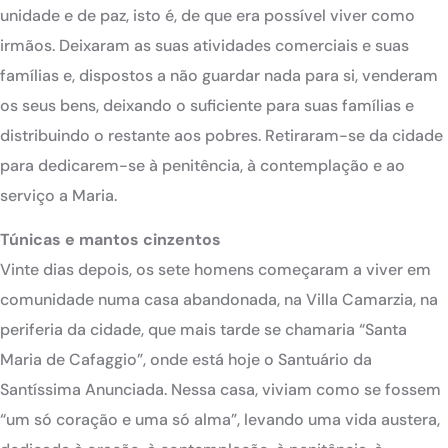
unidade e de paz, isto é, de que era possível viver como
irmãos. Deixaram as suas atividades comerciais e suas
famílias e, dispostos a não guardar nada para si, venderam
os seus bens, deixando o suficiente para suas famílias e
distribuindo o restante aos pobres. Retiraram-se da cidade
para dedicarem-se à penitência, à contemplação e ao
serviço a Maria.
Túnicas e mantos cinzentos
Vinte dias depois, os sete homens começaram a viver em
comunidade numa casa abandonada, na Villa Camarzia, na
periferia da cidade, que mais tarde se chamaria “Santa
Maria de Cafaggio”, onde está hoje o Santuário da
Santíssima Anunciada. Nessa casa, viviam como se fossem
“um só coração e uma só alma”, levando uma vida austera,