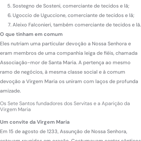
Sostegno de Sosteni, comerciante de tecidos e lã;
Ugoccio de Uguccione, comerciante de tecidos e lã;
Aleixo Falconieri, também comerciante de tecidos e lã.
O que tinham em comum
Eles nutriam uma particular devoção a Nossa Senhora e
eram membros de uma companhia leiga de fiéis, chamada
Associação-mor de Santa Maria. A pertença ao mesmo
ramo de negócios, à mesma classe social e à comum
devoção a Virgem Maria os uniram com laços de profunda
amizade.
Os Sete Santos fundadores dos Servitas e a Aparição da
Virgem Maria
Um convite da Virgem Maria
Em 15 de agosto de 1233, Assunção de Nossa Senhora,
estavam reunidos em oração. Costumavam cantar cânticos