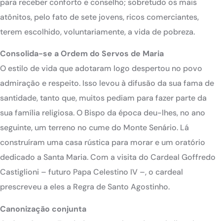
para receber conforto e conselho; sobretudo os mais
atônitos, pelo fato de sete jovens, ricos comerciantes,
terem escolhido, voluntariamente, a vida de pobreza.
Consolida-se a Ordem do Servos de Maria
O estilo de vida que adotaram logo despertou no povo
admiração e respeito. Isso levou à difusão da sua fama de
santidade, tanto que, muitos pediam para fazer parte da
sua família religiosa. O Bispo da época deu-lhes, no ano
seguinte, um terreno no cume do Monte Senário. Lá
construíram uma casa rústica para morar e um oratório
dedicado a Santa Maria. Com a visita do Cardeal Goffredo
Castiglioni – futuro Papa Celestino IV –, o cardeal
prescreveu a eles a Regra de Santo Agostinho.
Canonização conjunta