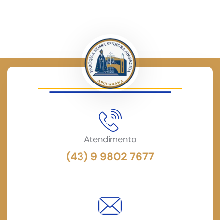
Atendimento
(43) 9 9802 7677