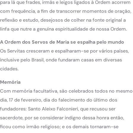
para lá que frades, irmãs e leigos ligados à Ordem acorrem
com frequência, a fim de transcorrer momentos de oração,
reflexão e estudo, desejosos de colher na fonte original a
linfa que nutre a genuína espiritualidade de nossa Ordem.
A Ordem dos Servos de Maria se espalha pelo mundo
Os Servitas cresceram e espalharam-se por vários países,
inclusive pelo Brasil, onde fundaram casas em diversas
cidades.
Memória
Com memória facultativa, são celebrados todos no mesmo
dia, 17 de fevereiro, dia do falecimento do último dos
fundadores: Santo Aleixo Falconieri, que recusou ser
sacerdote, por se considerar indigno dessa honra então,
ficou como irmão religioso; e os demais tornaram-se