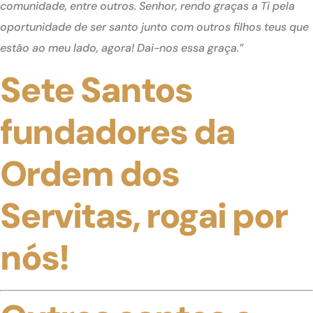
comunidade, entre outros. Senhor, rendo graças a Ti pela
oportunidade de ser santo junto com outros filhos teus que
estão ao meu lado, agora! Dai-nos essa graça.”
Sete Santos
fundadores da
Ordem dos
Servitas, rogai por
nós!