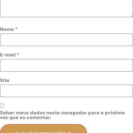
Nome
*
E-mail
*
Site
Salvar meus dados neste navegador para a próxima
vez que eu comentar.