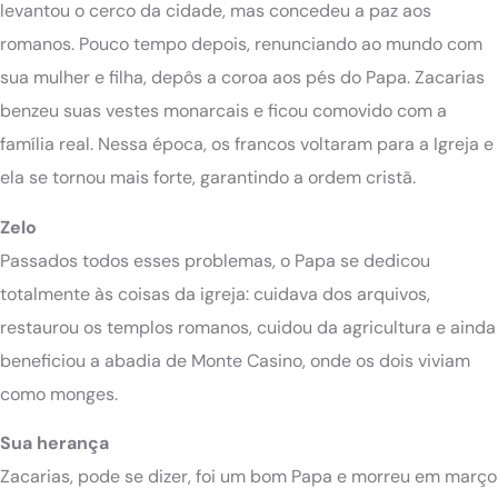
levantou o cerco da cidade, mas concedeu a paz aos
romanos. Pouco tempo depois, renunciando ao mundo com
sua mulher e filha, depôs a coroa aos pés do Papa. Zacarias
benzeu suas vestes monarcais e ficou comovido com a
família real. Nessa época, os francos voltaram para a Igreja e
ela se tornou mais forte, garantindo a ordem cristã.
Zelo
Passados todos esses problemas, o Papa se dedicou
totalmente às coisas da igreja: cuidava dos arquivos,
restaurou os templos romanos, cuidou da agricultura e ainda
beneficiou a abadia de Monte Casino, onde os dois viviam
como monges.
Sua herança
Zacarias, pode se dizer, foi um bom Papa e morreu em março