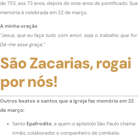
de 752, aos 73 anos, depois de onze anos de pontificado. Sua
memória é celebrada em 22 de março.
A minha oração
“Jesus, que eu faça tudo com amor, seja o trabalho que for.
Dá-me essa graça.”
São Zacarias, rogai
por nós!
Outros beatos e santos que a Igreja faz memória em 22
de março:
Santo
Epafrodito
, a quem o apóstolo São Paulo chama
irmão, colaborador e companheiro de combate.