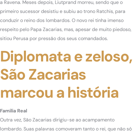
a Ravena. Meses depois, Liutprand morreu, sendo que o
primeiro sucessor desistiu e subiu ao trono Ratchis, para
conduzir o reino dos lombardos. O novo rei tinha imenso
respeito pelo Papa Zacarias, mas, apesar de muito piedoso,
sitiou Perusa por pressão dos seus comandados.
Diplomata e zeloso,
São Zacarias
marcou a história
Família Real
Outra vez, São Zacarias dirigiu-se ao acampamento
lombardo. Suas palavras comoveram tanto o rei, que não só