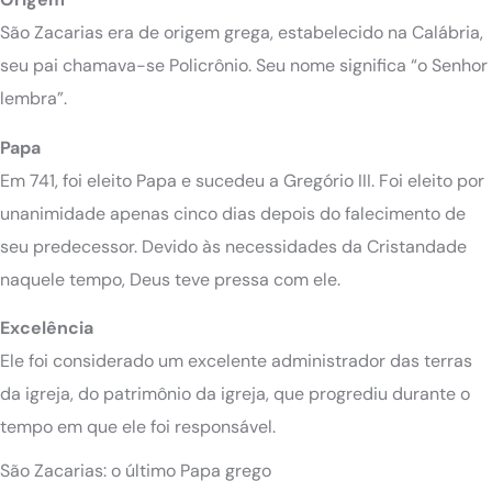
São Zacarias era de origem grega, estabelecido na Calábria,
seu pai chamava-se Policrônio. Seu nome significa “o Senhor
lembra”.
Papa
Em 741, foi eleito Papa e sucedeu a Gregório III. Foi eleito por
unanimidade apenas cinco dias depois do falecimento de
seu predecessor. Devido às necessidades da Cristandade
naquele tempo, Deus teve pressa com ele.
Excelência
Ele foi considerado um excelente administrador das terras
da igreja, do patrimônio da igreja, que progrediu durante o
tempo em que ele foi responsável.
São Zacarias: o último Papa grego