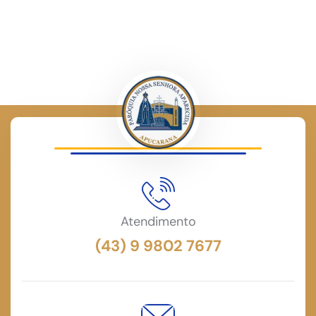
Atendimento
(43) 9 9802 7677