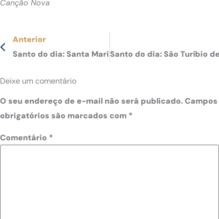
Canção Nova
Anterior
Santo do dia: Santa Maria Josefa, padroeira dos do
Santo do dia: São Turíbio 
Deixe um comentário
O seu endereço de e-mail não será publicado.
Campos
obrigatórios são marcados com
*
Comentário
*