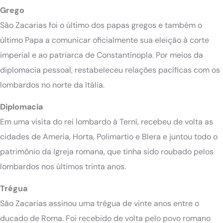
Grego
São Zacarias foi o último dos papas gregos e também o
último Papa a comunicar oficialmente sua eleição à corte
imperial e ao patriarca de Constantinopla. Por meios da
diplomacia pessoal, restabeleceu relações pacíficas com os
lombardos no norte da Itália.
Diplomacia
Em uma visita do rei lombardo à Terní, recebeu de volta as
cidades de Ameria, Horta, Polimartio e Blera e juntou todo o
patrimônio da Igreja romana, que tinha sido roubado pelos
lombardos nos últimos trinta anos.
Trégua
São Zacarias assinou uma trégua de vinte anos entre o
ducado de Roma. Foi recebido de volta pelo povo romano