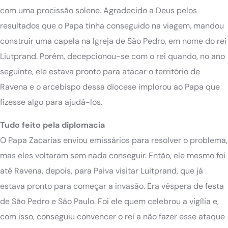
com uma procissão solene. Agradecido a Deus pelos
resultados que o Papa tinha conseguido na viagem, mandou
construir uma capela na Igreja de São Pedro, em nome do rei
Liutprand. Porém, decepcionou-se com o rei quando, no ano
seguinte, ele estava pronto para atacar o território de
Ravena e o arcebispo dessa diocese implorou ao Papa que
fizesse algo para ajudá-los.
Tudo feito pela diplomacia
O Papa Zacarias enviou emissários para resolver o problema,
mas eles voltaram sem nada conseguir. Então, ele mesmo foi
até Ravena, depois, para Paiva visitar Luitprand, que já
estava pronto para começar a invasão. Era véspera de festa
de São Pedro e São Paulo. Foi ele quem celebrou a vigília e,
com isso, conseguiu convencer o rei a não fazer esse ataque