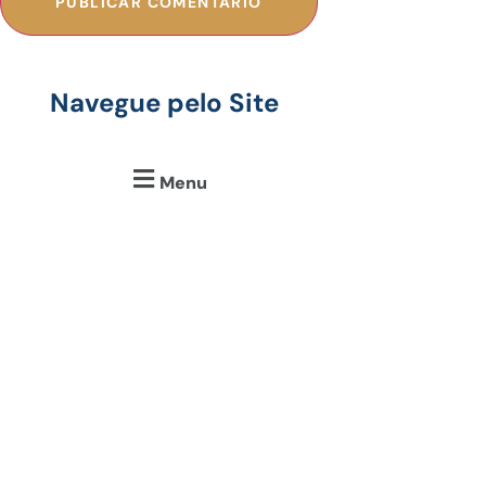
Navegue pelo Site
Menu