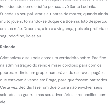
Foi educado como cristão por sua avó Santa Ludmila.
Sucedeu a seu pai, Vratislau, antes de morrer, quando ainda
muito jovem, tornando-se duque da Boêmia. Isto despertou
em sua mãe, Draomira, a ira e a vingança, pois ela preferia o
segundo filho, Boleslau.
Reinado
Cristianizou o seu país como um verdadeiro nobre. Pacífico
na administração do reino e misericordioso para com os
pobres; redimiu um grupo inumerável de escravos pagãos
que estavam à venda em Praga, para que fossem batizados.
Certa vez, decidiu fazer um duelo para não envolver seus
soldados na guerra, mas seu adversário se reconciliou com
ele.