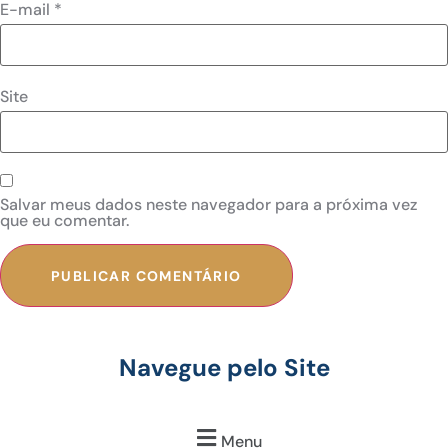
E-mail
*
Site
Salvar meus dados neste navegador para a próxima vez
que eu comentar.
Navegue pelo Site
Menu