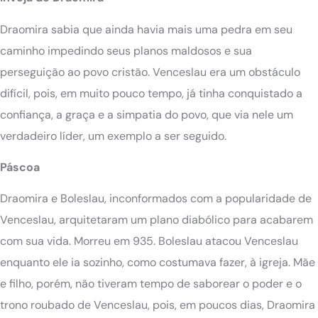
Draomira sabia que ainda havia mais uma pedra em seu
caminho impedindo seus planos maldosos e sua
perseguição ao povo cristão. Venceslau era um obstáculo
difícil, pois, em muito pouco tempo, já tinha conquistado a
confiança, a graça e a simpatia do povo, que via nele um
verdadeiro líder, um exemplo a ser seguido.
Páscoa
Draomira e Boleslau, inconformados com a popularidade de
Venceslau, arquitetaram um plano diabólico para acabarem
com sua vida. Morreu em 935. Boleslau atacou Venceslau
enquanto ele ia sozinho, como costumava fazer, à igreja. Mãe
e filho, porém, não tiveram tempo de saborear o poder e o
trono roubado de Venceslau, pois, em poucos dias, Draomira