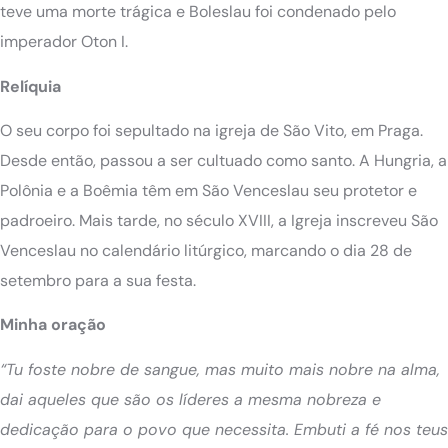
teve uma morte trágica e Boleslau foi condenado pelo
imperador Oton I.
Relíquia
O seu corpo foi sepultado na igreja de São Vito, em Praga.
Desde então, passou a ser cultuado como santo. A Hungria, a
Polônia e a Boêmia têm em São Venceslau seu protetor e
padroeiro. Mais tarde, no século XVIII, a Igreja inscreveu São
Venceslau no calendário litúrgico, marcando o dia 28 de
setembro para a sua festa.
Minha oração
“Tu foste nobre de sangue, mas muito mais nobre na alma,
dai aqueles que são os líderes a mesma nobreza e
dedicação para o povo que necessita. Embuti a fé nos teus