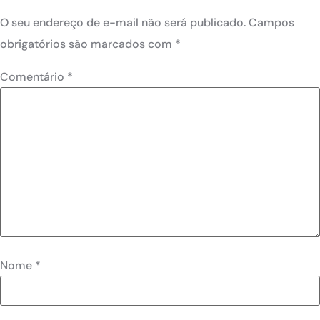
O seu endereço de e-mail não será publicado.
Campos
obrigatórios são marcados com
*
Comentário
*
Nome
*