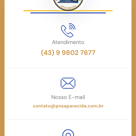
Atendimento
(43) 9 9802 7677
Nosso E-mail
contato@pnsaparecida.com.br