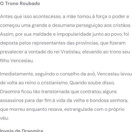
O Trono Roubado
Antes que isso acontecesse, a mãe tomou à força o poder e
começou uma grande e desumana perseguição aos cristãos.
Assim, por sua maldade e impopularidade junto ao povo, foi
deposta pelos representantes das províncias, que fizeram
prevalecer a vontade do rei Vratislau, elevando ao trono seu
filho Venceslau.
Imediatamente, seguindo o conselho da avó, Venceslau levou
de volta ao reino o cristianismo. Quando soube disso,
Draomira ficou tão transtornada que contratou alguns
assassinos para dar fim à vida da velha e bondosa senhora,
que morreu enquanto rezava, estrangulada com o próprio
véu.
Inveja de Draomira