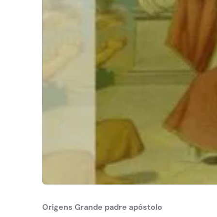
Origens Grande padre apóstolo