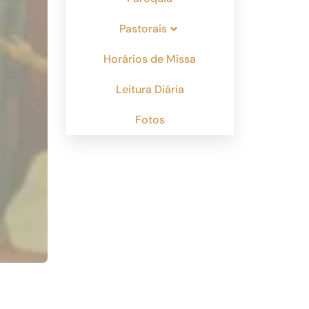
Pastorais
Horários de Missa
Leitura Diária
Fotos