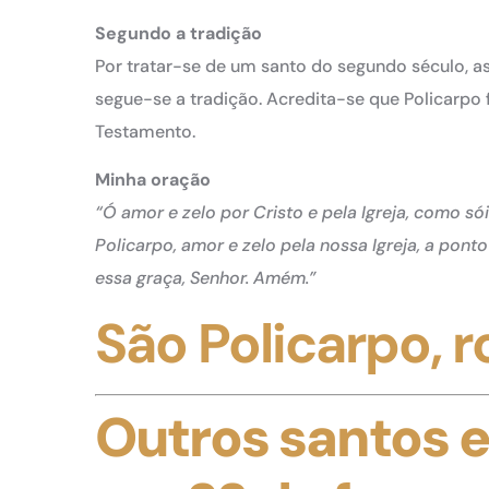
Segundo a tradição
Por tratar-se de um santo do segundo século, a
segue-se a tradição. Acredita-se que Policarpo
Testamento.
Minha oração
“Ó amor e zelo por Cristo e pela Igreja, como só
Policarpo, amor e zelo pela nossa Igreja, a pon
essa graça, Senhor. Amém.”
São Policarpo, r
Outros santos 