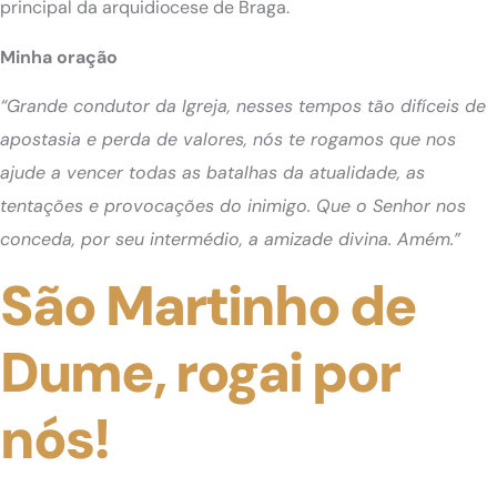
principal da arquidiocese de Braga.
Minha oração
“Grande condutor da Igreja, nesses tempos tão difíceis de
apostasia e perda de valores, nós te rogamos que nos
ajude a vencer todas as batalhas da atualidade, as
tentações e provocações do inimigo. Que o Senhor nos
conceda, por seu intermédio, a amizade divina. Amém.”
São Martinho de
Dume, rogai por
nós!