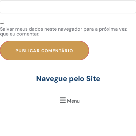
Salvar meus dados neste navegador para a próxima vez
que eu comentar.
Navegue pelo Site
Menu