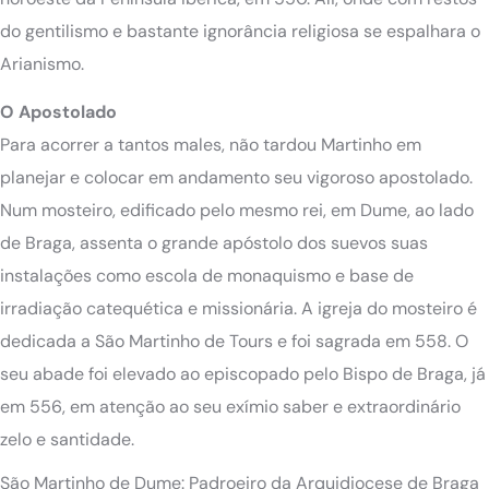
do gentilismo e bastante ignorância religiosa se espalhara o
Arianismo.
O Apostolado
Para acorrer a tantos males, não tardou Martinho em
planejar e colocar em andamento seu vigoroso apostolado.
Num mosteiro, edificado pelo mesmo rei, em Dume, ao lado
de Braga, assenta o grande apóstolo dos suevos suas
instalações como escola de monaquismo e base de
irradiação catequética e missionária. A igreja do mosteiro é
dedicada a São Martinho de Tours e foi sagrada em 558. O
seu abade foi elevado ao episcopado pelo Bispo de Braga, já
em 556, em atenção ao seu exímio saber e extraordinário
zelo e santidade.
São Martinho de Dume: Padroeiro da Arquidiocese de Braga