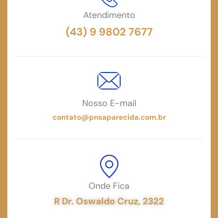
Atendimento
(43) 9 9802 7677
Nosso E-mail
contato@pnsaparecida.com.br
Onde Fica
R Dr. Oswaldo Cruz, 2322