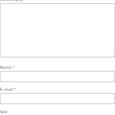
Nome
*
E-mail
*
Site