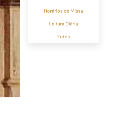
Horários de Missa
Leitura Diária
Fotos