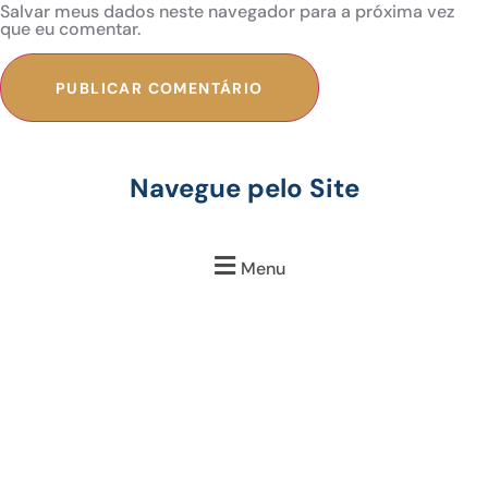
Salvar meus dados neste navegador para a próxima vez
que eu comentar.
Navegue pelo Site
Menu