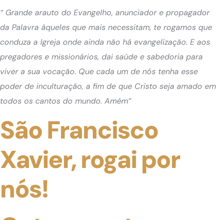
“ Grande arauto do Evangelho, anunciador e propagador
da Palavra àqueles que mais necessitam, te rogamos que
conduza a Igreja onde ainda não há evangelização. E aos
pregadores e missionários, dai saúde e sabedoria para
viver a sua vocação. Que cada um de nós tenha esse
poder de inculturação, a fim de que Cristo seja amado em
todos os cantos do mundo. Amém”
São Francisco
Xavier, rogai por
nós!