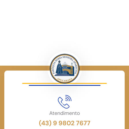
Atendimento
(43) 9 9802 7677