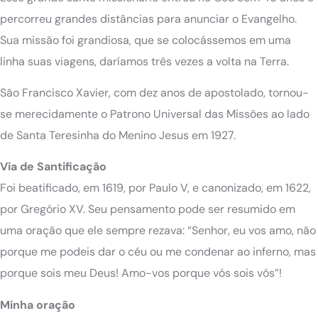
percorreu grandes distâncias para anunciar o Evangelho.
Sua missão foi grandiosa, que se colocássemos em uma
linha suas viagens, daríamos três vezes a volta na Terra.
São Francisco Xavier, com dez anos de apostolado, tornou-
se merecidamente o Patrono Universal das Missões ao lado
de Santa Teresinha do Menino Jesus em 1927.
Via de Santificação
Foi beatificado, em 1619, por Paulo V, e canonizado, em 1622,
por Gregório XV. Seu pensamento pode ser resumido em
uma oração que ele sempre rezava: “Senhor, eu vos amo, não
porque me podeis dar o céu ou me condenar ao inferno, mas
porque sois meu Deus! Amo-vos porque vós sois vós”!
Minha oração