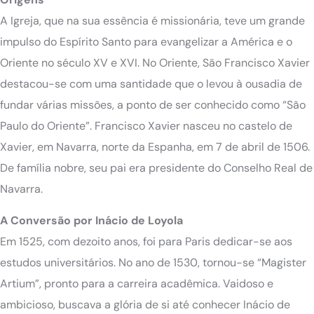
A Igreja, que na sua essência é missionária, teve um grande
impulso do Espírito Santo para evangelizar a América e o
Oriente no século XV e XVI. No Oriente, São Francisco Xavier
destacou-se com uma santidade que o levou à ousadia de
fundar várias missões, a ponto de ser conhecido como “São
Paulo do Oriente”. Francisco Xavier nasceu no castelo de
Xavier, em Navarra, norte da Espanha, em 7 de abril de 1506.
De família nobre, seu pai era presidente do Conselho Real de
Navarra.
A Conversão por Inácio de Loyola
Em 1525, com dezoito anos, foi para Paris dedicar-se aos
estudos universitários. No ano de 1530, tornou-se “Magister
Artium”, pronto para a carreira acadêmica. Vaidoso e
ambicioso, buscava a glória de si até conhecer Inácio de