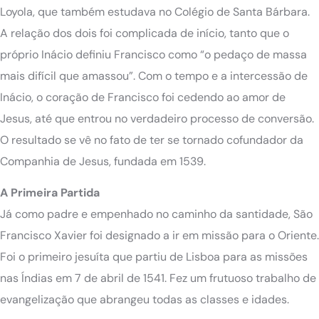
Loyola, que também estudava no Colégio de Santa Bárbara.
A relação dos dois foi complicada de início, tanto que o
próprio Inácio definiu Francisco como “o pedaço de massa
mais difícil que amassou”. Com o tempo e a intercessão de
Inácio, o coração de Francisco foi cedendo ao amor de
Jesus, até que entrou no verdadeiro processo de conversão.
O resultado se vê no fato de ter se tornado cofundador da
Companhia de Jesus, fundada em 1539.
A Primeira Partida
Já como padre e empenhado no caminho da santidade, São
Francisco Xavier foi designado a ir em missão para o Oriente.
Foi o primeiro jesuíta que partiu de Lisboa para as missões
nas Índias em 7 de abril de 1541. Fez um frutuoso trabalho de
evangelização que abrangeu todas as classes e idades.