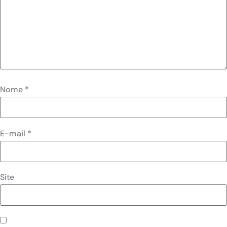
Nome
*
E-mail
*
Site