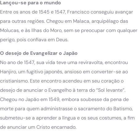
Lançou-se para o mundo
Entre os anos de 1545 e 1547, Francisco conseguiu avançar
para outras regiões. Chegou em Malaca, arquipélago das
Molucas, e às Ilhas do Moro, sem se preocupar com qualquer
perigo, pois confiava em Deus.
O desejo de Evangelizar o Japão
No ano de 1547, sua vida teve uma reviravolta, encontrou
Hanjiro, um fugitivo japonês, ansioso em converter-se ao
cristianismo. Este encontro acendeu em seu coração o
desejo de anunciar o Evangelho à terra do “Sol levante”.
Chegou no Japão em 1549, embora soubesse da pena de
morte para quem administrasse o sacramento do Batismo,
submeteu-se a aprender a língua e os seus costumes, a fim
de anunciar um Cristo encarnado.