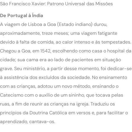
São Francisco Xavier: Patrono Universal das Missões
De Portugal à Índia
A viagem de Lisboa a Goa (Estado indiano) durou,
aproximadamente, treze meses; uma viagem fatigante
devido à falta de comida, ao calor intenso e às tempestades.
Chegou a Goa, em 1542, escolhendo como casa o hospital da
cidade; sua cama era ao lado de pacientes em situação
grave. Seu ministério, a partir desse momento, foi dedicar-se
à assistência dos excluídos da sociedade. No ensinamento
com as crianças, adotou um novo método, ensinando o
Catecismo com o auxílio de um sininho, que tocava pelas
ruas, a fim de reunir as crianças na igreja. Traduziu os
princípios da Doutrina Católica em versos e, para facilitar o
aprendizado, cantava-os.