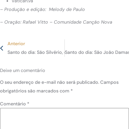
Vatican.va
– Produção e edição: Melody de Paulo
– Oração: Rafael Vitto – Comunidade Canção Nova
Anterior
Santo do dia: São Silvério, o Papa mártir
Santo do dia: São João Damas
Deixe um comentário
O seu endereço de e-mail não será publicado.
Campos
obrigatórios são marcados com
*
Comentário
*