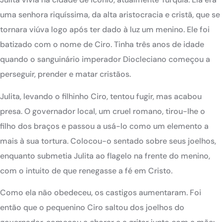
uma senhora riquíssima, da alta aristocracia e cristã, que se
tornara viúva logo após ter dado à luz um menino. Ele foi
batizado com o nome de Ciro. Tinha três anos de idade
quando o sanguinário imperador Diocleciano começou a
perseguir, prender e matar cristãos.
Julita, levando o filhinho Ciro, tentou fugir, mas acabou
presa. O governador local, um cruel romano, tirou-lhe o
filho dos braços e passou a usá-lo como um elemento a
mais à sua tortura. Colocou-o sentado sobre seus joelhos,
enquanto submetia Julita ao flagelo na frente do menino,
com o intuito de que renegasse a fé em Cristo.
Como ela não obedeceu, os castigos aumentaram. Foi
então que o pequenino Ciro saltou dos joelhos do