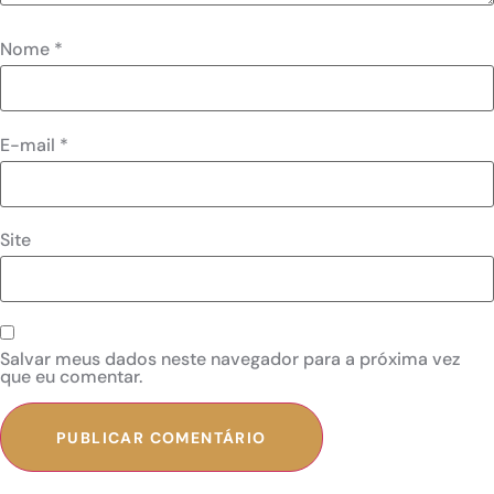
Nome
*
E-mail
*
Site
Salvar meus dados neste navegador para a próxima vez
que eu comentar.