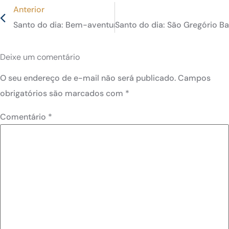
Anterior
Santo do dia: Bem-aventurada Albertina Berkenbrock, pri
Santo do dia: São Gregório Bar
Deixe um comentário
O seu endereço de e-mail não será publicado.
Campos
obrigatórios são marcados com
*
Comentário
*