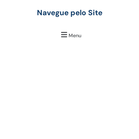
Navegue pelo Site
Menu