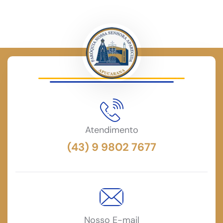
Atendimento
(43) 9 9802 7677
Nosso E-mail