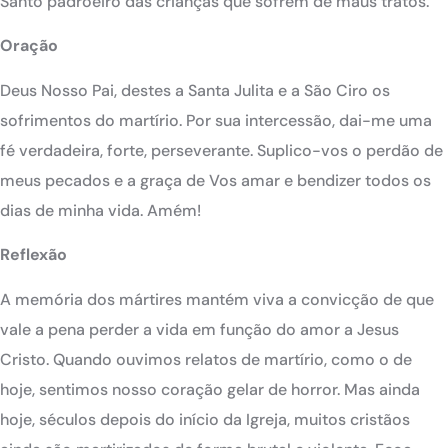
Santo padroeiro das crianças que sofrem de maus tratos.
Oração
Deus Nosso Pai, destes a Santa Julita e a São Ciro os
sofrimentos do martírio. Por sua intercessão, dai-me uma
fé verdadeira, forte, perseverante. Suplico-vos o perdão de
meus pecados e a graça de Vos amar e bendizer todos os
dias de minha vida. Amém!
Reflexão
A memória dos mártires mantém viva a convicção de que
vale a pena perder a vida em função do amor a Jesus
Cristo. Quando ouvimos relatos de martírio, como o de
hoje, sentimos nosso coração gelar de horror. Mas ainda
hoje, séculos depois do início da Igreja, muitos cristãos