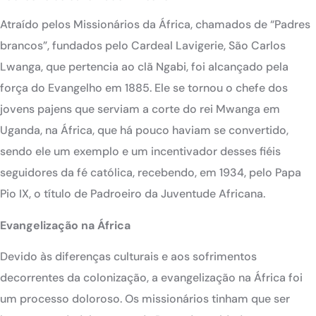
Atraído pelos Missionários da África, chamados de “Padres
brancos”, fundados pelo Cardeal Lavigerie, São Carlos
Lwanga, que pertencia ao clã Ngabi, foi alcançado pela
força do Evangelho em 1885. Ele se tornou o chefe dos
jovens pajens que serviam a corte do rei Mwanga em
Uganda, na África, que há pouco haviam se convertido,
sendo ele um exemplo e um incentivador desses fiéis
seguidores da fé católica, recebendo, em 1934, pelo Papa
Pio IX, o título de Padroeiro da Juventude Africana.
Evangelização na África
Devido às diferenças culturais e aos sofrimentos
decorrentes da colonização, a evangelização na África foi
um processo doloroso. Os missionários tinham que ser