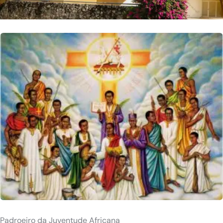
Padroeiro da Juventude Africana