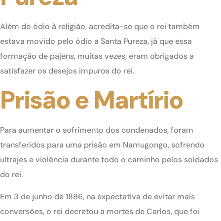
Além do ódio à religião, acredita-se que o rei também
estava movido pelo ódio a Santa Pureza, já que essa
formação de pajens, muitas vezes, eram obrigados a
satisfazer os desejos impuros do rei.
Prisão e Martírio
Para aumentar o sofrimento dos condenados, foram
transferidos para uma prisão em Namugongo, sofrendo
ultrajes e violência durante todo o caminho pelos soldados
do rei.
Em 3 de junho de 1886, na expectativa de evitar mais
conversões, o rei decretou a mortes de Carlos, que foi