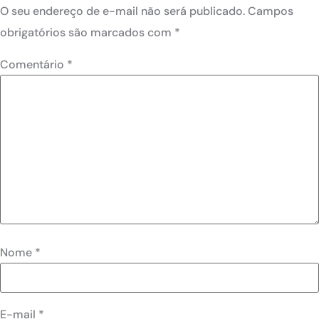
O seu endereço de e-mail não será publicado.
Campos
obrigatórios são marcados com
*
Comentário
*
Nome
*
E-mail
*