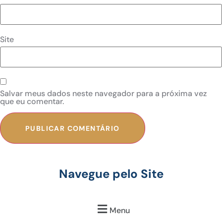
Site
Salvar meus dados neste navegador para a próxima vez
que eu comentar.
Navegue pelo Site
Menu