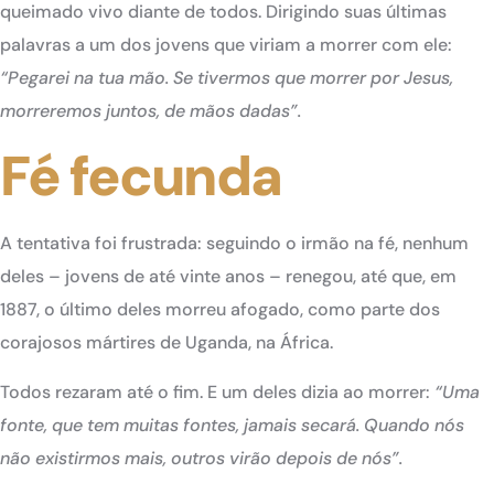
queimado vivo diante de todos. Dirigindo suas últimas
palavras a um dos jovens que viriam a morrer com ele:
“Pegarei na tua mão. Se tivermos que morrer por Jesus,
morreremos juntos, de mãos dadas”.
Fé fecunda
A tentativa foi frustrada: seguindo o irmão na fé, nenhum
deles – jovens de até vinte anos – renegou, até que, em
1887, o último deles morreu afogado, como parte dos
corajosos mártires de Uganda, na África.
Todos rezaram até o fim. E um deles dizia ao morrer:
“Uma
fonte, que tem muitas fontes, jamais secará. Quando nós
não existirmos mais, outros virão depois de nós”.