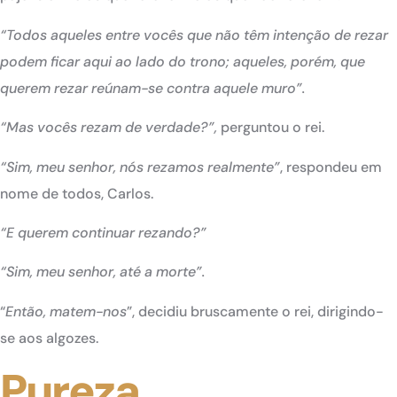
“Todos aqueles entre vocês que não têm intenção de rezar
podem ficar aqui ao lado do trono; aqueles, porém, que
querem rezar reúnam-se contra aquele muro”.
“Mas vocês rezam de verdade?”,
perguntou o rei.
“
Sim, meu senhor, nós rezamos realmente”
, respondeu em
nome de todos, Carlos.
“E querem continuar rezando?”
“Sim, meu senhor, até a morte”.
“
Então, matem-nos
”, decidiu bruscamente o rei, dirigindo-
se aos algozes.
Pureza