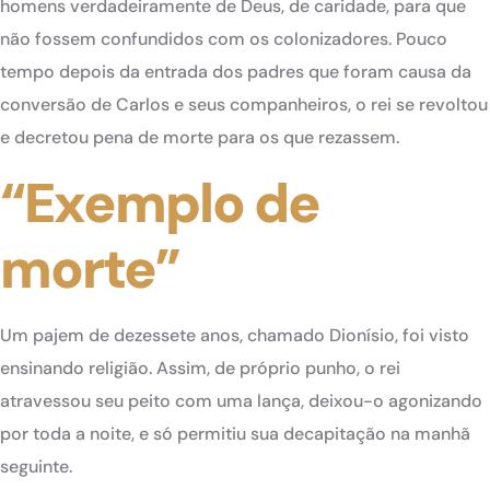
homens verdadeiramente de Deus, de caridade, para que
não fossem confundidos com os colonizadores. Pouco
tempo depois da entrada dos padres que foram causa da
conversão de Carlos e seus companheiros, o rei se revoltou
e decretou pena de morte para os que rezassem.
“Exemplo de
morte”
Um pajem de dezessete anos, chamado Dionísio, foi visto
ensinando religião. Assim, de próprio punho, o rei
atravessou seu peito com uma lança, deixou-o agonizando
por toda a noite, e só permitiu sua decapitação na manhã
seguinte.