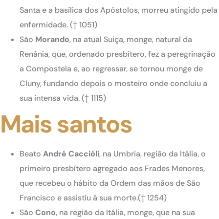
Santa e a basílica dos Apóstolos, morreu atingido pela
enfermidade. († 1051)
São
Morando
, na atual Suiça, monge, natural da
Renânia, que, ordenado presbítero, fez a peregrinação
a Compostela e, ao regressar, se tornou monge de
Cluny, fundando depois o mosteiro onde concluiu a
sua intensa vida. († 1115)
Mais santos
Beato
André Caccióli
, na Umbria, região da Itália, o
primeiro presbítero agregado aos Frades Menores,
que recebeu o hábito da Ordem das mãos de São
Francisco e assistiu à sua morte.(† 1254)
São
Cono
, na região da Itália, monge, que na sua