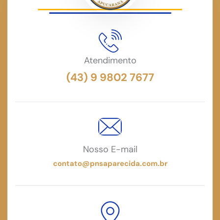
Atendimento
(43) 9 9802 7677
Nosso E-mail
contato@pnsaparecida.com.br