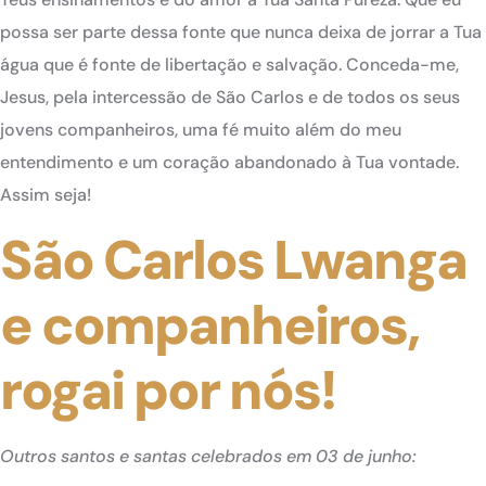
possa ser parte dessa fonte que nunca deixa de jorrar a Tua
água que é fonte de libertação e salvação. Conceda-me,
Jesus, pela intercessão de São Carlos e de todos os seus
jovens companheiros, uma fé muito além do meu
entendimento e um coração abandonado à Tua vontade.
Assim seja!
São Carlos Lwanga
e companheiros,
rogai por nós!
Outros santos e santas celebrados em 03 de junho: