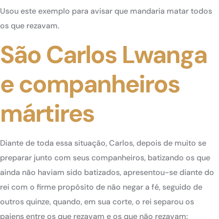
Usou este exemplo para avisar que mandaria matar todos
os que rezavam.
São Carlos Lwanga
e companheiros
mártires
Diante de toda essa situação, Carlos, depois de muito se
preparar junto com seus companheiros, batizando os que
ainda não haviam sido batizados, apresentou-se diante do
rei com o firme propósito de não negar a fé, seguido de
outros quinze, quando, em sua corte, o rei separou os
pajens entre os que rezavam e os que não rezavam: