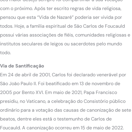
com o próximo. Após ter escrito regras de vida religiosa,
pensou que esta “Vida de Nazaré” poderia ser vivida por
todos. Hoje, a família espiritual de São Carlos de Foucauld
possui várias associações de fiéis, comunidades religiosas e
institutos seculares de leigos ou sacerdotes pelo mundo
todo.
Via de Santificação
Em 24 de abril de 2001, Carlos foi declarado venerável por
São João Paulo II. Foi beatificado em 13 de novembro de
2005 por Bento XVI. Em maio de 2021, Papa Francisco
presidiu, no Vaticano, a celebração do Consistório público
ordinário para a votação das causas de canonização de sete
beatos, dentre eles está o testemunho de Carlos de
Foucauld. A canonização ocorreu em 15 de maio de 2022.