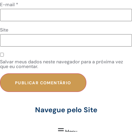
E-mail
*
Site
Salvar meus dados neste navegador para a próxima vez
que eu comentar.
Navegue pelo Site
Menu