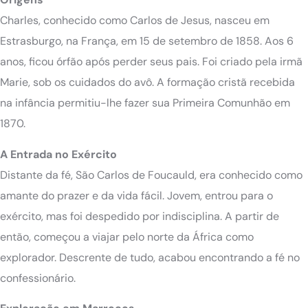
Charles, conhecido como Carlos de Jesus, nasceu em
Estrasburgo, na França, em 15 de setembro de 1858. Aos 6
anos, ficou órfão após perder seus pais. Foi criado pela irmã
Marie, sob os cuidados do avô. A formação cristã recebida
na infância permitiu-lhe fazer sua Primeira Comunhão em
1870.
A Entrada no Exército
Distante da fé, São Carlos de Foucauld, era conhecido como
amante do prazer e da vida fácil. Jovem, entrou para o
exército, mas foi despedido por indisciplina. A partir de
então, começou a viajar pelo norte da África como
explorador. Descrente de tudo, acabou encontrando a fé no
confessionário.