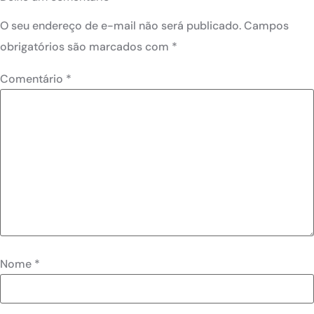
O seu endereço de e-mail não será publicado.
Campos
obrigatórios são marcados com
*
Comentário
*
Nome
*