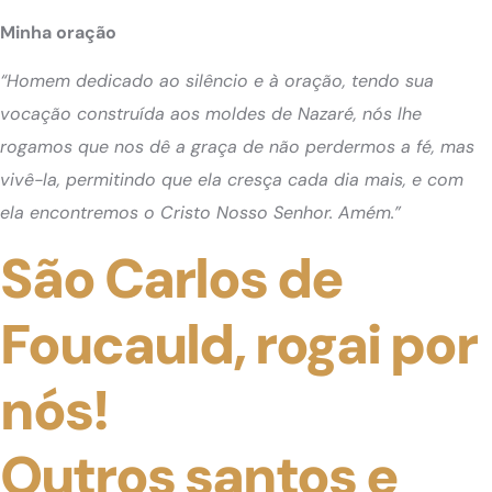
Minha oração
“Homem dedicado ao silêncio e à oração, tendo sua
vocação construída aos moldes de Nazaré, nós lhe
rogamos que nos dê a graça de não perdermos a fé, mas
vivê-la, permitindo que ela cresça cada dia mais, e com
ela encontremos o Cristo Nosso Senhor. Amém.”
São Carlos de
Foucauld, rogai por
nós!
Outros santos e