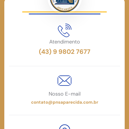
Atendimento
(43) 9 9802 7677
Nosso E-mail
contato@pnsaparecida.com.br