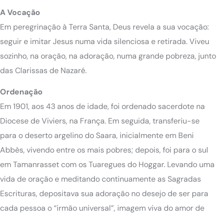
A Vocação
Em peregrinação à Terra Santa, Deus revela a sua vocação:
seguir e imitar Jesus numa vida silenciosa e retirada. Viveu
sozinho, na oração, na adoração, numa grande pobreza, junto
das Clarissas de Nazaré.
Ordenação
Em 1901, aos 43 anos de idade, foi ordenado sacerdote na
Diocese de Viviers, na França. Em seguida, transferiu-se
para o deserto argelino do Saara, inicialmente em Beni
Abbès, vivendo entre os mais pobres; depois, foi para o sul
em Tamanrasset com os Tuaregues do Hoggar. Levando uma
vida de oração e meditando continuamente as Sagradas
Escrituras, depositava sua adoração no desejo de ser para
cada pessoa o “irmão universal”, imagem viva do amor de