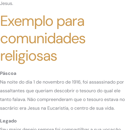
Jesus.
Exemplo para
comunidades
religiosas
Páscoa
Na noite do dia 1 de novembro de 1916, foi assassinado por
assaltantes que queriam descobrir o tesouro do qual ele
tanto falava. Não compreenderam que o tesouro estava no
sacrário: era Jesus na Eucaristia, o centro de sua vida.
Legado
Seu maior desejo sempre foi compartilhar a sua vocação