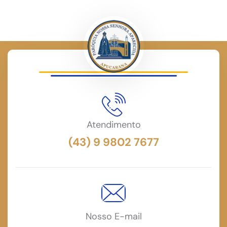
Atendimento
(43) 9 9802 7677
Nosso E-mail