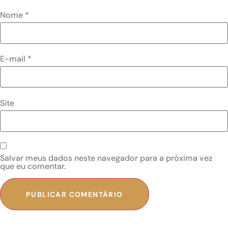
Nome
*
E-mail
*
Site
Salvar meus dados neste navegador para a próxima vez
que eu comentar.