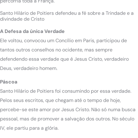
percorria toda a França.
Santo Hilário de Poitiers defendeu a fé sobre a Trindade e a
divindade de Cristo
A Defesa da única Verdade
Ele voltou, convocou um Concílio em Paris, participou de
tantos outros conselhos no ocidente, mas sempre
defendendo essa verdade que é Jesus Cristo, verdadeiro
Deus, verdadeiro homem.
Páscoa
Santo Hilário de Poitiers foi consumindo por essa verdade.
Pelos seus escritos, que chegam até o tempo de hoje,
percebe-se este amor por Jesus Cristo. Não só numa busca
pessoal, mas de promover a salvação dos outros. No século
IV, ele partiu para a glória.