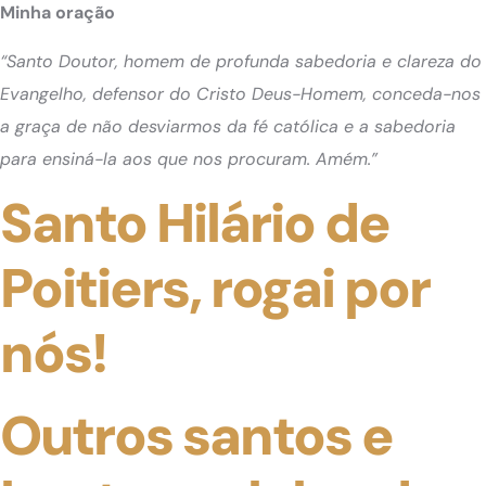
Minha oração
“Santo Doutor, homem de profunda sabedoria e clareza do
Evangelho, defensor do Cristo Deus-Homem, conceda-nos
a graça de não desviarmos da fé católica e a sabedoria
para ensiná-la aos que nos procuram. Amém.”
Santo Hilário de
Poitiers, rogai por
nós!
Outros santos e