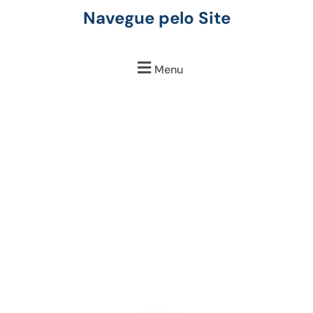
Navegue pelo Site
Menu