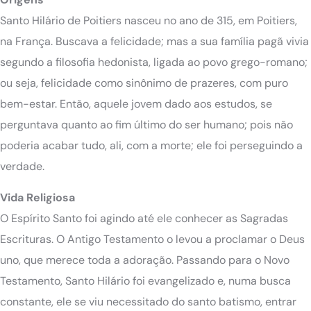
Santo Hilário de Poitiers nasceu no ano de 315, em Poitiers,
na França. Buscava a felicidade; mas a sua família pagã vivia
segundo a filosofia hedonista, ligada ao povo grego-romano;
ou seja, felicidade como sinônimo de prazeres, com puro
bem-estar. Então, aquele jovem dado aos estudos, se
perguntava quanto ao fim último do ser humano; pois não
poderia acabar tudo, ali, com a morte; ele foi perseguindo a
verdade.
Vida Religiosa
O Espírito Santo foi agindo até ele conhecer as Sagradas
Escrituras. O Antigo Testamento o levou a proclamar o Deus
uno, que merece toda a adoração. Passando para o Novo
Testamento, Santo Hilário foi evangelizado e, numa busca
constante, ele se viu necessitado do santo batismo, entrar