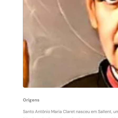
Origens
Santo Antônio Maria Claret nasceu em Sallent, u