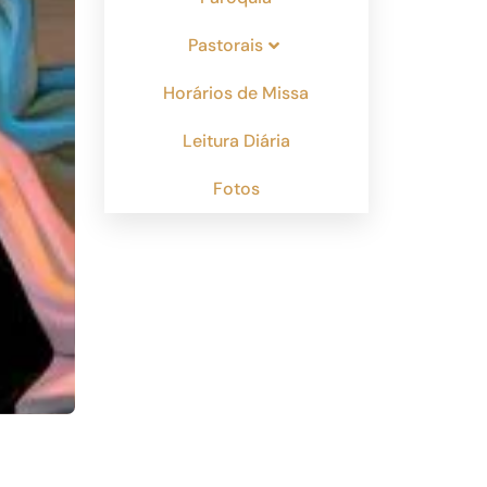
Pastorais
Horários de Missa
Leitura Diária
Fotos