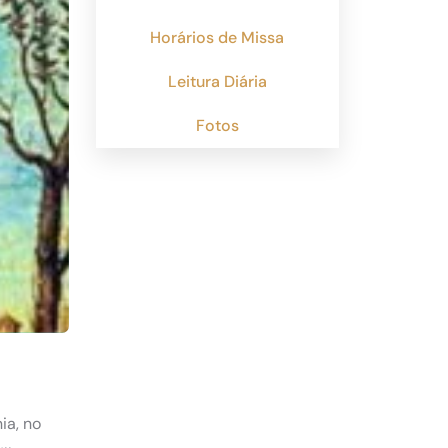
Horários de Missa
Leitura Diária
Fotos
ia, no