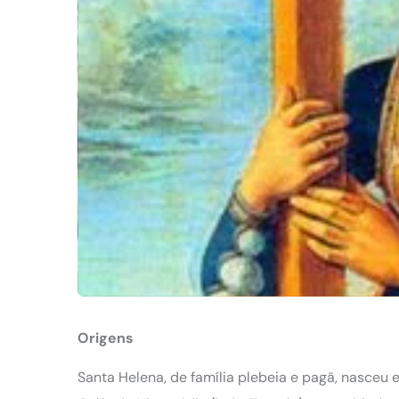
Origens
Santa Helena, de família plebeia e pagã, nasceu 