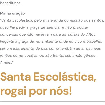
beneditinos.
Minha oração
“Santa Escolástica, pelo mistério da comunhão dos santos,
ouso lhe pedir a graça de silenciar e não procurar
conversas que não me levem para as ‘coisas do Alto’.
Peço-te a graça de, no ambiente onde eu vivo e trabalho,
ser um instrumento da paz, como também amar os meus
irmãos como você amou São Bento, seu irmão gêmeo.
Amém.”
Santa Escolástica,
rogai por nós!