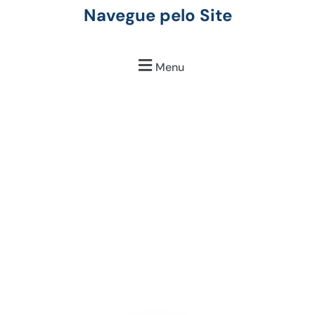
Navegue pelo Site
Menu