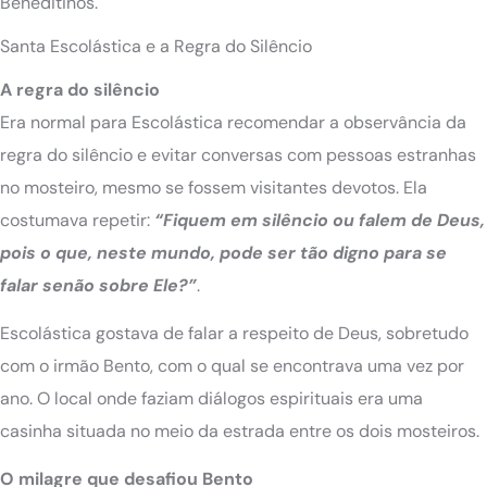
Beneditinos.
Santa Escolástica e a Regra do Silêncio
A regra do silêncio
Era normal para Escolástica recomendar a observância da
regra do silêncio e evitar conversas com pessoas estranhas
no mosteiro, mesmo se fossem visitantes devotos. Ela
costumava repetir:
“Fiquem em silêncio ou falem de Deus,
pois o que, neste mundo, pode ser tão digno para se
falar senão sobre Ele?”
.
Escolástica gostava de falar a respeito de Deus, sobretudo
com o irmão Bento, com o qual se encontrava uma vez por
ano. O local onde faziam diálogos espirituais era uma
casinha situada no meio da estrada entre os dois mosteiros.
O milagre que desafiou Bento