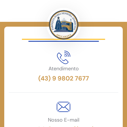
Atendimento
(43) 9 9802 7677
Nosso E-mail