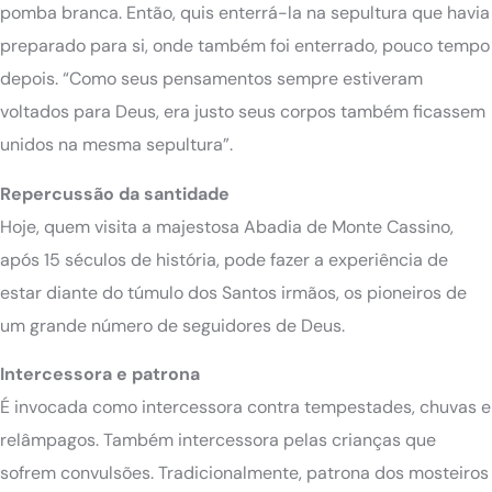
pomba branca. Então, quis enterrá-la na sepultura que havia
preparado para si, onde também foi enterrado, pouco tempo
depois. “Como seus pensamentos sempre estiveram
voltados para Deus, era justo seus corpos também ficassem
unidos na mesma sepultura”.
Repercussão da santidade
Hoje, quem visita a majestosa Abadia de Monte Cassino,
após 15 séculos de história, pode fazer a experiência de
estar diante do túmulo dos Santos irmãos, os pioneiros de
um grande número de seguidores de Deus.
Intercessora e patrona
É invocada como intercessora contra tempestades, chuvas e
relâmpagos. Também intercessora pelas crianças que
sofrem convulsões. Tradicionalmente, patrona dos mosteiros