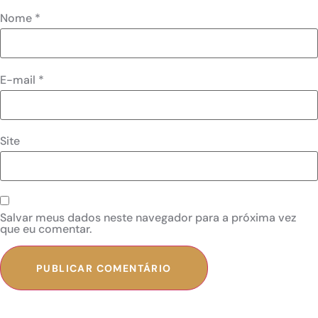
Nome
*
E-mail
*
Site
Salvar meus dados neste navegador para a próxima vez
que eu comentar.