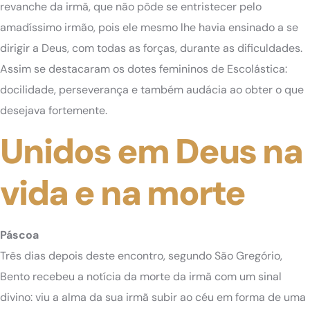
revanche da irmã, que não pôde se entristecer pelo
amadíssimo irmão, pois ele mesmo lhe havia ensinado a se
dirigir a Deus, com todas as forças, durante as dificuldades.
Assim se destacaram os dotes femininos de Escolástica:
docilidade, perseverança e também audácia ao obter o que
desejava fortemente.
Unidos em Deus na
vida e na morte
Páscoa
Três dias depois deste encontro, segundo São Gregório,
Bento recebeu a notícia da morte da irmã com um sinal
divino: viu a alma da sua irmã subir ao céu em forma de uma