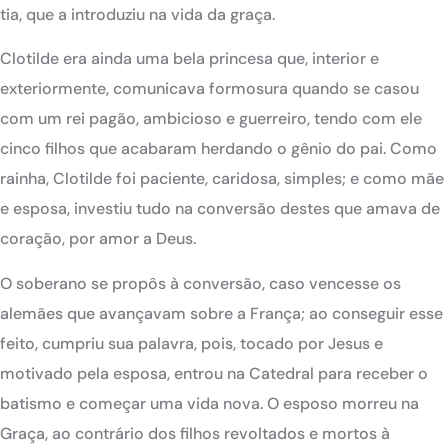
tia, que a introduziu na vida da graça.
Clotilde era ainda uma bela princesa que, interior e
exteriormente, comunicava formosura quando se casou
com um rei pagão, ambicioso e guerreiro, tendo com ele
cinco filhos que acabaram herdando o gênio do pai. Como
rainha, Clotilde foi paciente, caridosa, simples; e como mãe
e esposa, investiu tudo na conversão destes que amava de
coração, por amor a Deus.
O soberano se propôs à conversão, caso vencesse os
alemães que avançavam sobre a França; ao conseguir esse
feito, cumpriu sua palavra, pois, tocado por Jesus e
motivado pela esposa, entrou na Catedral para receber o
batismo e começar uma vida nova. O esposo morreu na
Graça, ao contrário dos filhos revoltados e mortos à