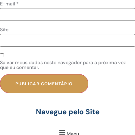
E-mail
*
Site
Salvar meus dados neste navegador para a próxima vez
que eu comentar.
Navegue pelo Site
Menu