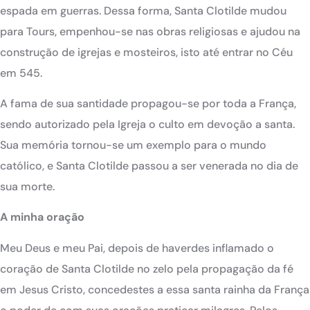
espada em guerras. Dessa forma, Santa Clotilde mudou
para Tours, empenhou-se nas obras religiosas e ajudou na
construção de igrejas e mosteiros, isto até entrar no Céu
em 545.
A fama de sua santidade propagou-se por toda a França,
sendo autorizado pela Igreja o culto em devoção a santa.
Sua memória tornou-se um exemplo para o mundo
católico, e Santa Clotilde passou a ser venerada no dia de
sua morte.
A minha oração
Meu Deus e meu Pai, depois de haverdes inflamado o
coração de Santa Clotilde no zelo pela propagação da fé
em Jesus Cristo, concedestes a essa santa rainha da França