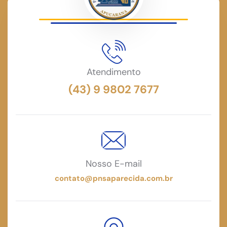
Atendimento
(43) 9 9802 7677
Nosso E-mail
contato@pnsaparecida.com.br