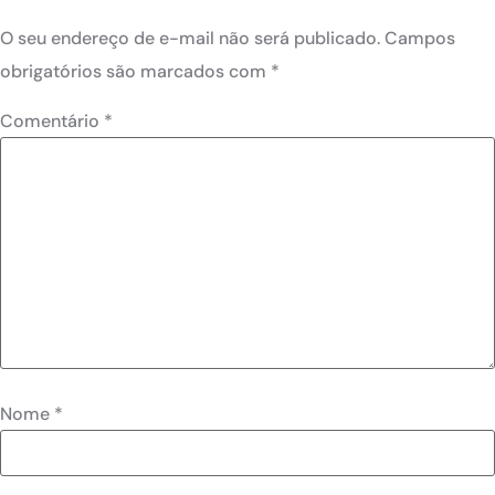
O seu endereço de e-mail não será publicado.
Campos
obrigatórios são marcados com
*
Comentário
*
Nome
*