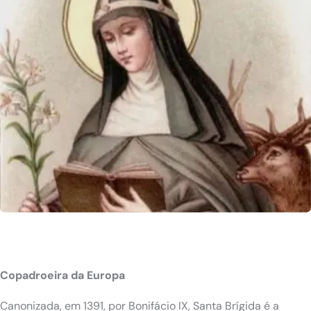
Copadroeira da Europa
Canonizada, em 1391, por Bonifácio IX, Santa Brígida é a