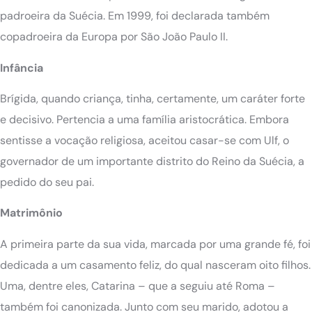
padroeira da Suécia. Em 1999, foi declarada também
copadroeira da Europa por São João Paulo II.
Infância
Brígida, quando criança, tinha, certamente, um caráter forte
e decisivo. Pertencia a uma família aristocrática. Embora
sentisse a vocação religiosa, aceitou casar-se com Ulf, o
governador de um importante distrito do Reino da Suécia, a
pedido do seu pai.
Matrimônio
A primeira parte da sua vida, marcada por uma grande fé, foi
dedicada a um casamento feliz, do qual nasceram oito filhos.
Uma, dentre eles, Catarina – que a seguiu até Roma –
também foi canonizada. Junto com seu marido, adotou a