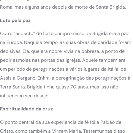
Roma, mas alguns anos depois da morte de Santa Brígida.
Luta pela paz
Outro “aspecto” do forte compromisso de Brígida era a paz
na Europa. Naquele tempo, as suas obras de caridade foram
decisivas. Ela, que era nobre, vivia na pobreza, a ponto de
pedir esmolas nas portas das igrejas. Aquele também era
um período de peregrinações a vários lugares da Itália, de
Assis a Gargano. Enfim, a peregrinação das peregrinações à
Terra Santa. Brígida tinha quase 70 anos, mas isso não
influenciou seu desejo.
Espiritualidade da cruz
O ponto central da sua experiência de fé foi a Paixão de
Cristo, como também a Virgem Maria. Testemunhas disso