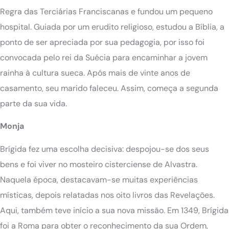
Regra das Terciárias Franciscanas e fundou um pequeno
hospital. Guiada por um erudito religioso, estudou a Bíblia, a
ponto de ser apreciada por sua pedagogia, por isso foi
convocada pelo rei da Suécia para encaminhar a jovem
rainha à cultura sueca. Após mais de vinte anos de
casamento, seu marido faleceu. Assim, começa a segunda
parte da sua vida.
Monja
Brígida fez uma escolha decisiva: despojou-se dos seus
bens e foi viver no mosteiro cisterciense de Alvastra.
Naquela época, destacavam-se muitas experiências
místicas, depois relatadas nos oito livros das Revelações.
Aqui, também teve início a sua nova missão. Em 1349, Brígida
foi a Roma para obter o reconhecimento da sua Ordem,