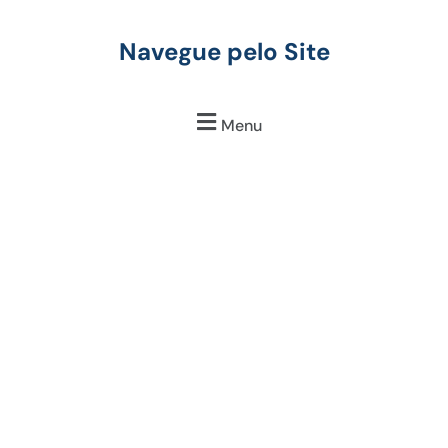
Navegue pelo Site
Menu