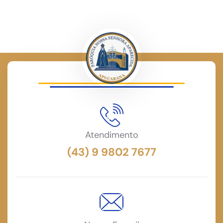
Atendimento
(43) 9 9802 7677