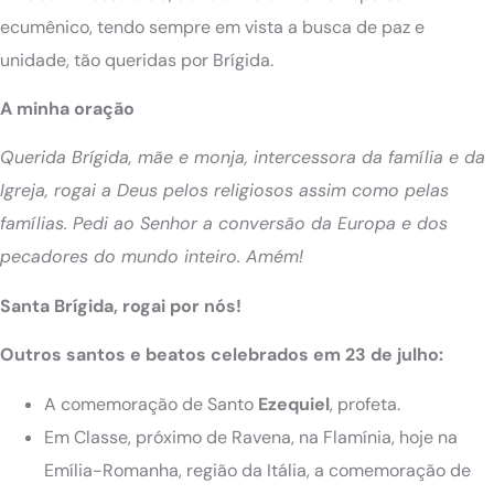
ecumênico, tendo sempre em vista a busca de paz e
unidade, tão queridas por Brígida.
A minha oração
Querida Brígida, mãe e monja, intercessora da família e da
Igreja, rogai a Deus pelos religiosos assim como pelas
famílias. Pedi ao Senhor a conversão da Europa e dos
pecadores do mundo inteiro. Amém!
Santa Brígida, rogai por nós!
Outros santos e beatos celebrados em 23 de julho:
A comemoração de Santo
Ezequiel
, profeta.
Em Classe, próximo de Ravena, na Flamínia, hoje na
Emília-Romanha, região da Itália, a comemoração de