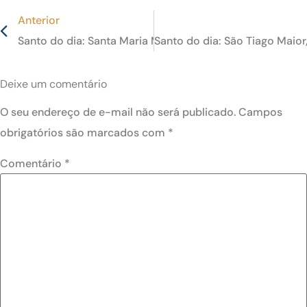
Anterior
Santo do dia: Santa Maria Madalena, primeira testemunh
Santo do dia: São Tiago Maior
Deixe um comentário
O seu endereço de e-mail não será publicado.
Campos
obrigatórios são marcados com
*
Comentário
*