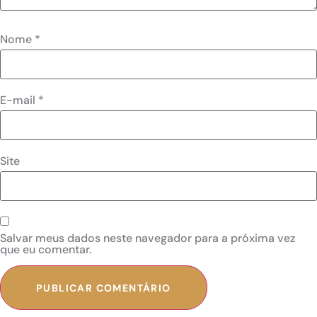
Nome
*
E-mail
*
Site
Salvar meus dados neste navegador para a próxima vez
que eu comentar.