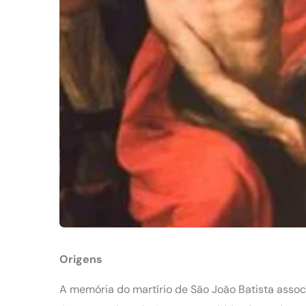
Origens
A memória do martírio de São João Batista assoc