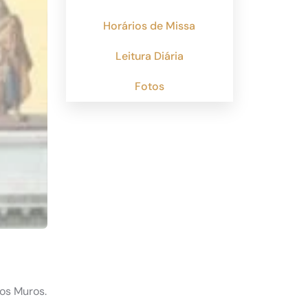
Horários de Missa
Leitura Diária
Fotos
dos Muros.