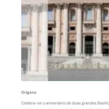
Origens
Celebra-se o aniversário de duas grandes Basílica