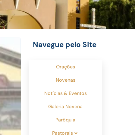
Navegue pelo Site
Orações
Novenas
Notícias & Eventos
Galeria Novena
Paróquia
Pastorais