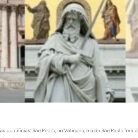
s pontifícias: São Pedro, no Vaticano, e a de São Paulo fora 