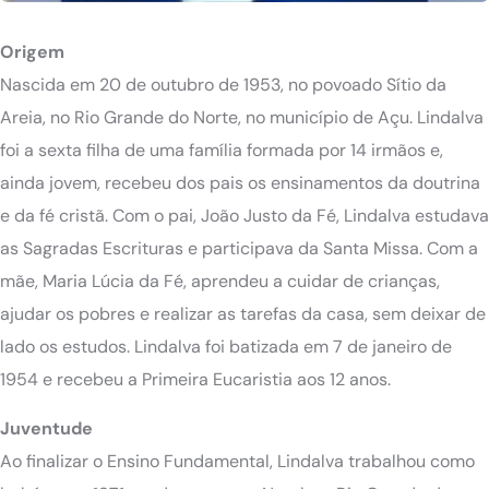
Origem
Nascida em 20 de outubro de 1953, no povoado Sítio da
Areia, no Rio Grande do Norte, no município de Açu. Lindalva
foi a sexta filha de uma família formada por 14 irmãos e,
ainda jovem, recebeu dos pais os ensinamentos da doutrina
e da fé cristã. Com o pai, João Justo da Fé, Lindalva estudava
as Sagradas Escrituras e participava da Santa Missa. Com a
mãe, Maria Lúcia da Fé, aprendeu a cuidar de crianças,
ajudar os pobres e realizar as tarefas da casa, sem deixar de
lado os estudos. Lindalva foi batizada em 7 de janeiro de
1954 e recebeu a Primeira Eucaristia aos 12 anos.
Juventude
Ao finalizar o Ensino Fundamental, Lindalva trabalhou como