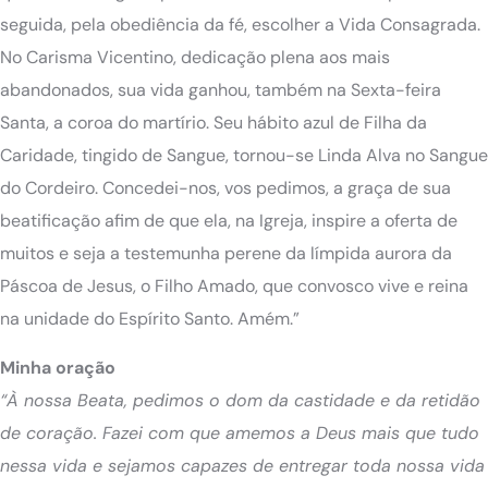
seguida, pela obediência da fé, escolher a Vida Consagrada.
No Carisma Vicentino, dedicação plena aos mais
abandonados, sua vida ganhou, também na Sexta-feira
Santa, a coroa do martírio. Seu hábito azul de Filha da
Caridade, tingido de Sangue, tornou-se Linda Alva no Sangue
do Cordeiro. Concedei-nos, vos pedimos, a graça de sua
beatificação afim de que ela, na Igreja, inspire a oferta de
muitos e seja a testemunha perene da límpida aurora da
Páscoa de Jesus, o Filho Amado, que convosco vive e reina
na unidade do Espírito Santo. Amém.”
Minha oração
“À nossa Beata, pedimos o dom da castidade e da retidão
de coração. Fazei com que amemos a Deus mais que tudo
nessa vida e sejamos capazes de entregar toda nossa vida