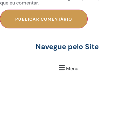
que eu comentar.
Navegue pelo Site
Menu