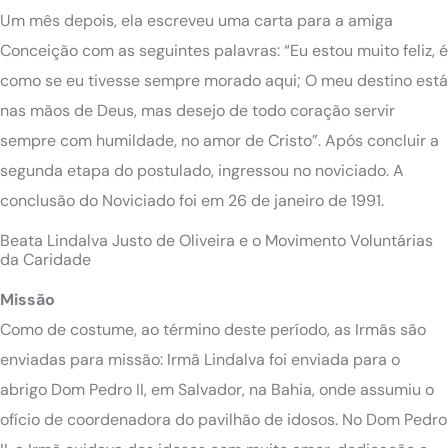
Um mês depois, ela escreveu uma carta para a amiga
Conceição com as seguintes palavras: “Eu estou muito feliz, é
como se eu tivesse sempre morado aqui; O meu destino está
nas mãos de Deus, mas desejo de todo coração servir
sempre com humildade, no amor de Cristo”. Após concluir a
segunda etapa do postulado, ingressou no noviciado. A
conclusão do Noviciado foi em 26 de janeiro de 1991.
Beata Lindalva Justo de Oliveira e o Movimento Voluntárias
da Caridade
Missão
Como de costume, ao término deste período, as Irmãs são
enviadas para missão: Irmã Lindalva foi enviada para o
abrigo Dom Pedro II, em Salvador, na Bahia, onde assumiu o
ofício de coordenadora do pavilhão de idosos. No Dom Pedro