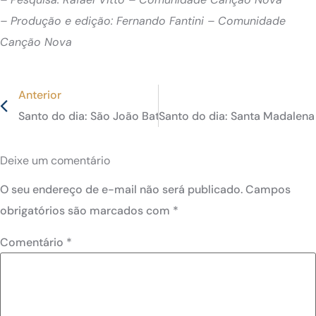
– Produção e edição: Fernando Fantini – Comunidade
Canção Nova
Anterior
Santo do dia: São João Batista de La Salle, patrono uni
Santo do dia: Santa Madalena
Deixe um comentário
O seu endereço de e-mail não será publicado.
Campos
obrigatórios são marcados com
*
Comentário
*