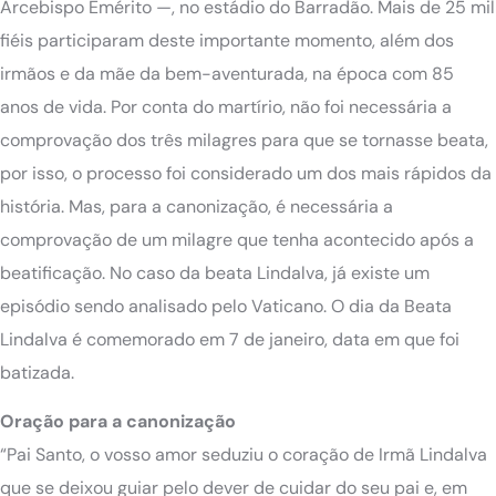
Arcebispo Emérito —, no estádio do Barradão. Mais de 25 mil
fiéis participaram deste importante momento, além dos
irmãos e da mãe da bem-aventurada, na época com 85
anos de vida. Por conta do martírio, não foi necessária a
comprovação dos três milagres para que se tornasse beata,
por isso, o processo foi considerado um dos mais rápidos da
história. Mas, para a canonização, é necessária a
comprovação de um milagre que tenha acontecido após a
beatificação. No caso da beata Lindalva, já existe um
episódio sendo analisado pelo Vaticano. O dia da Beata
Lindalva é comemorado em 7 de janeiro, data em que foi
batizada.
Oração para a canonização
“Pai Santo, o vosso amor seduziu o coração de Irmã Lindalva
que se deixou guiar pelo dever de cuidar do seu pai e, em