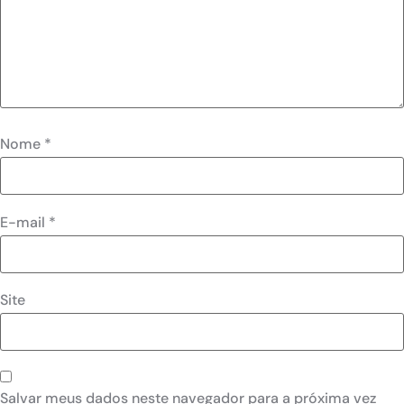
Nome
*
E-mail
*
Site
Salvar meus dados neste navegador para a próxima vez