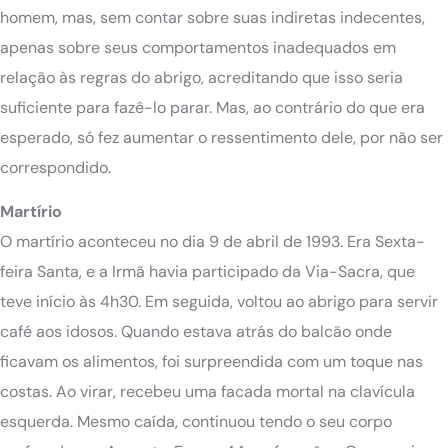
homem, mas, sem contar sobre suas indiretas indecentes,
apenas sobre seus comportamentos inadequados em
relação às regras do abrigo, acreditando que isso seria
suficiente para fazê-lo parar. Mas, ao contrário do que era
esperado, só fez aumentar o ressentimento dele, por não ser
correspondido.
Martírio
O martírio aconteceu no dia 9 de abril de 1993. Era Sexta-
feira Santa, e a Irmã havia participado da Via-Sacra, que
teve início às 4h30. Em seguida, voltou ao abrigo para servir
café aos idosos. Quando estava atrás do balcão onde
ficavam os alimentos, foi surpreendida com um toque nas
costas. Ao virar, recebeu uma facada mortal na clavícula
esquerda. Mesmo caída, continuou tendo o seu corpo