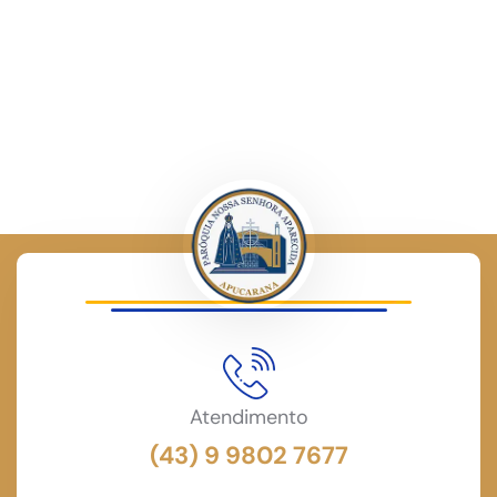
Atendimento
(43) 9 9802 7677