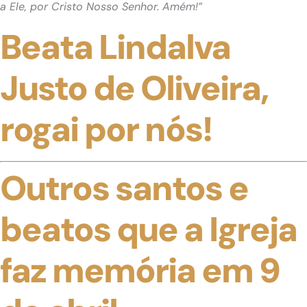
a Ele, por Cristo Nosso Senhor. Amém!”
Beata Lindalva
Justo de Oliveira,
rogai por nós!
Outros santos e
beatos que a Igreja
faz memória em 9