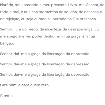
história, meu passado e meu presente. Livra-me, Senhor, de
todo o mal, e que nos momentos de solidão, de descaso e
de rejeição, eu seja curado e libertado na Tua presença.
Senhor, livra do medo, da incerteza, da desesperança! Eu
me apego em Teu poder Senhor, em Tua graça, em Tua
bênção.
Senhor, dai-me a graça da libertação da depressão.
Senhor, dai-me a graça da libertação da depressão.
Senhor, dai-me a graça da libertação da depressão.
Para mim, e para quem rezo.
Amém.