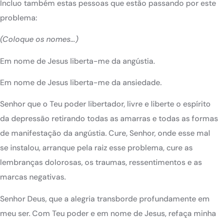
Incluo também estas pessoas que estão passando por este
problema:
(Coloque os nomes…)
Em nome de Jesus liberta-me da angústia.
Em nome de Jesus liberta-me da ansiedade.
Senhor que o Teu poder libertador, livre e liberte o espírito
da depressão retirando todas as amarras e todas as formas
de manifestação da angústia. Cure, Senhor, onde esse mal
se instalou, arranque pela raiz esse problema, cure as
lembranças dolorosas, os traumas, ressentimentos e as
marcas negativas.
Senhor Deus, que a alegria transborde profundamente em
meu ser. Com Teu poder e em nome de Jesus, refaça minha