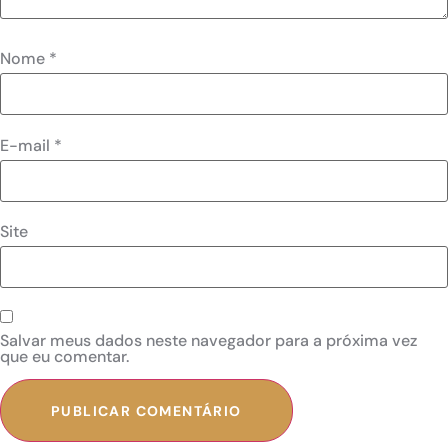
Nome
*
E-mail
*
Site
Salvar meus dados neste navegador para a próxima vez
que eu comentar.