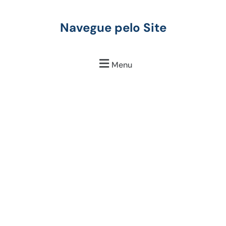
Navegue pelo Site
Menu