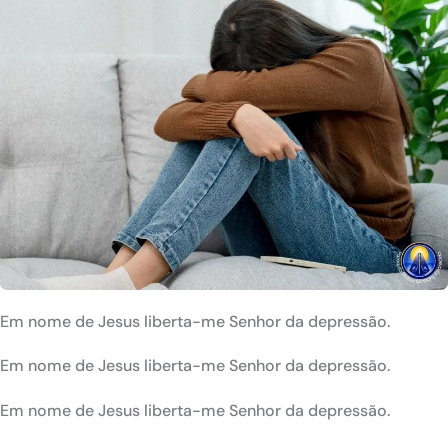
Em nome de Jesus liberta-me Senhor da depressão.
Em nome de Jesus liberta-me Senhor da depressão.
Em nome de Jesus liberta-me Senhor da depressão.