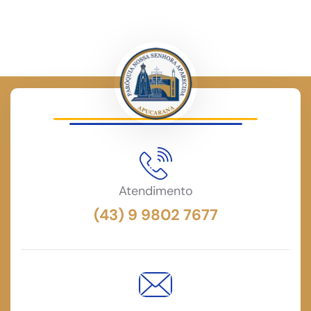
Atendimento
(43) 9 9802 7677