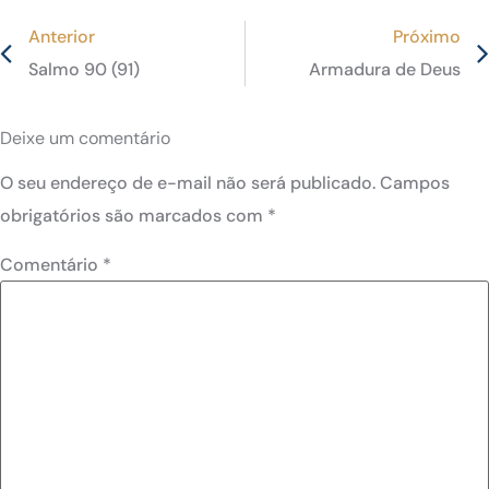
Anterior
Próximo
Salmo 90 (91)
Armadura de Deus
Deixe um comentário
O seu endereço de e-mail não será publicado.
Campos
obrigatórios são marcados com
*
Comentário
*